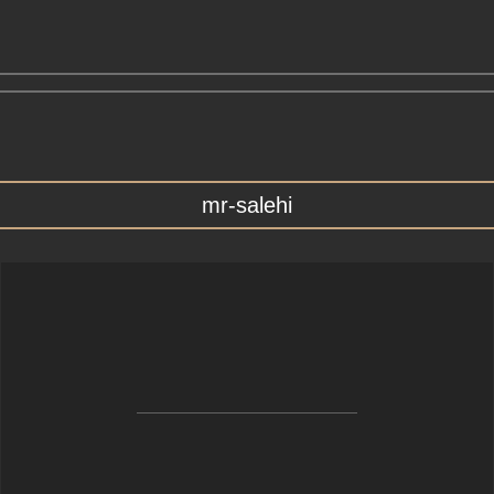
mr-salehi