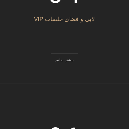
لابی و فضای جلسات VIP
بیشتر بدانید