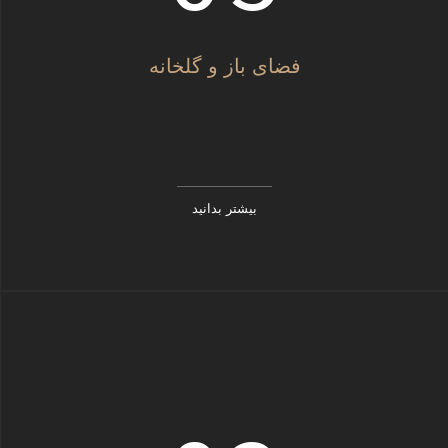
فضای باز و گلخانه
بیشتر بدانید