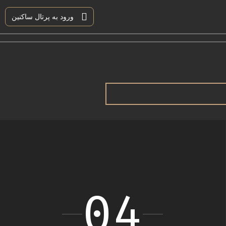
ورود به پرتال ساکنین
04