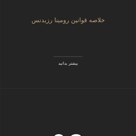
خلاصه قوانین رومینا رزیدنس
بیشتر بدانید